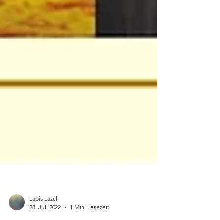
Lapis Lazuli